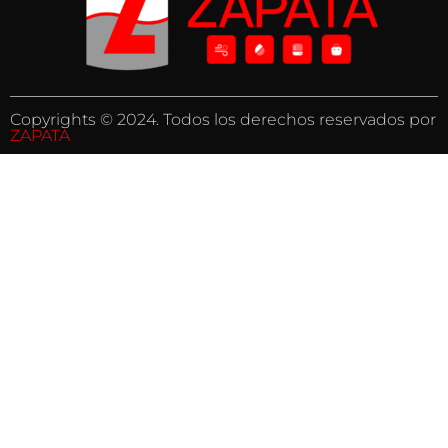
Copyrights © 2024. Todos los derechos reservados por
ZAPATA