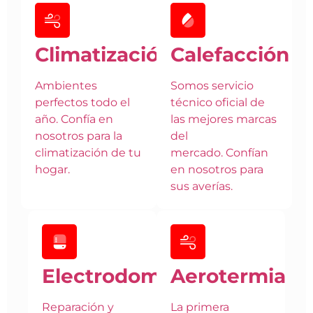
Climatización
Calefacción
Ambientes
Somos servicio
perfectos todo el
técnico oficial de
año. Confía en
las mejores marcas
nosotros para la
del
climatización de tu
mercado. Confían
hogar.
en nosotros para
sus averías.
Electrodomésticos
Aerotermia
Reparación y
La primera