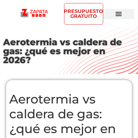
PRESUPUESTO
GRATUITO
Aerotermia vs caldera de
gas: ¿qué es mejor en
2026?
Aerotermia vs
caldera de gas:
¿qué es mejor en