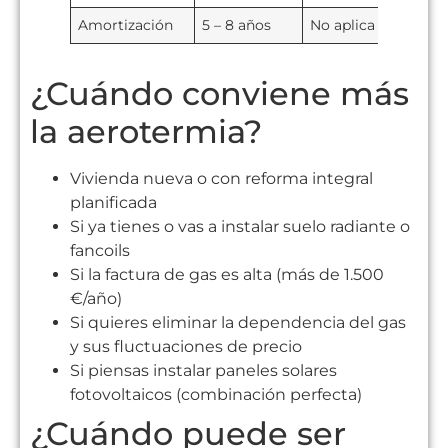
Amortización
5 – 8 años
No aplica
¿Cuándo conviene más
la aerotermia?
Vivienda nueva o con reforma integral
planificada
Si ya tienes o vas a instalar suelo radiante o
fancoils
Si la factura de gas es alta (más de 1.500
€/año)
Si quieres eliminar la dependencia del gas
y sus fluctuaciones de precio
Si piensas instalar paneles solares
fotovoltaicos (combinación perfecta)
¿Cuándo puede ser