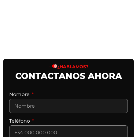
¿HABLAMOS?
CONTACTANOS AHORA
Nombre
Teléfono