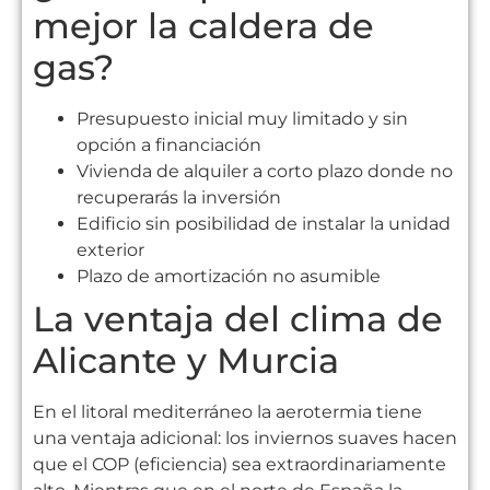
mejor la caldera de
gas?
Presupuesto inicial muy limitado y sin
opción a financiación
Vivienda de alquiler a corto plazo donde no
recuperarás la inversión
Edificio sin posibilidad de instalar la unidad
exterior
Plazo de amortización no asumible
La ventaja del clima de
Alicante y Murcia
En el litoral mediterráneo la aerotermia tiene
una ventaja adicional: los inviernos suaves hacen
que el COP (eficiencia) sea extraordinariamente