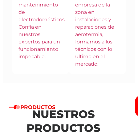
mantenimiento
empresa de la
de
zona en
electrodomésticos.
instalaciones y
Confía en
reparaciones de
nuestros
aerotermia,
expertos para un
formamos a los
funcionamiento
técnicos con lo
impecable.
ultimo en el
mercado.
PRODUCTOS
NUESTROS
PRODUCTOS