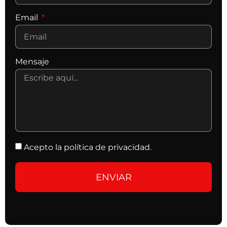
Email
Mensaje
Acepto la política de privacidad.
ENVIAR
Alternative: