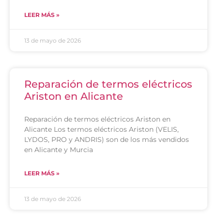
LEER MÁS »
13 de mayo de 2026
Reparación de termos eléctricos
Ariston en Alicante
Reparación de termos eléctricos Ariston en
Alicante Los termos eléctricos Ariston (VELIS,
LYDOS, PRO y ANDRIS) son de los más vendidos
en Alicante y Murcia
LEER MÁS »
13 de mayo de 2026