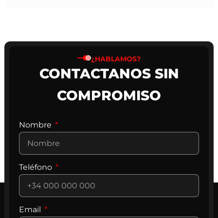
¿HABLAMOS?
CONTACTANOS SIN
COMPROMISO
Nombre
Teléfono
Email