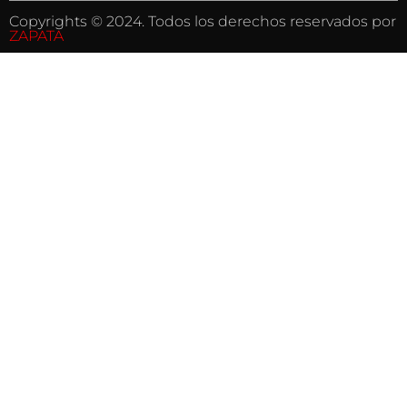
Copyrights © 2024. Todos los derechos reservados por
ZAPATA