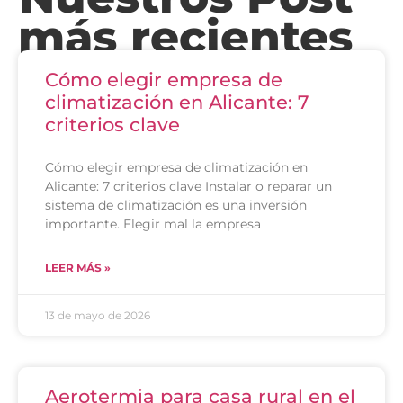
más recientes
Cómo elegir empresa de
climatización en Alicante: 7
criterios clave
Cómo elegir empresa de climatización en
Alicante: 7 criterios clave Instalar o reparar un
sistema de climatización es una inversión
importante. Elegir mal la empresa
LEER MÁS »
13 de mayo de 2026
Aerotermia para casa rural en el