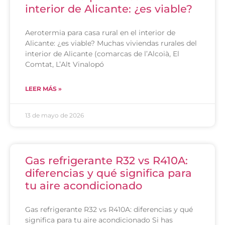
interior de Alicante: ¿es viable?
Aerotermia para casa rural en el interior de
Alicante: ¿es viable? Muchas viviendas rurales del
interior de Alicante (comarcas de l’Alcoià, El
Comtat, L’Alt Vinalopó
LEER MÁS »
13 de mayo de 2026
Gas refrigerante R32 vs R410A:
diferencias y qué significa para
tu aire acondicionado
Gas refrigerante R32 vs R410A: diferencias y qué
significa para tu aire acondicionado Si has