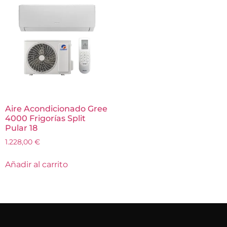
Aire Acondicionado Gree
4000 Frigorías Split
Pular 18
1.228,00
€
Añadir al carrito