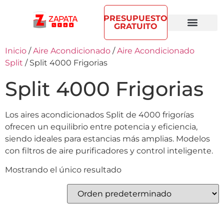
PRESUPUESTO
GRATUITO
Inicio
/
Aire Acondicionado
/
Aire Acondicionado
Split
/ Split 4000 Frigorias
Split 4000 Frigorias
Los aires acondicionados Split de 4000 frigorías
ofrecen un equilibrio entre potencia y eficiencia,
siendo ideales para estancias más amplias. Modelos
con filtros de aire purificadores y control inteligente.
Mostrando el único resultado