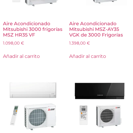
Aire Acondicionado
Aire Acondicionado
Mitsubishi 3000 frigorías
Mitsubishi MSZ-AY35
MSZ HR35 VF
VGK de 3000 Frigorías
1.098,00
€
1.398,00
€
Añadir al carrito
Añadir al carrito