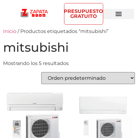
PRESUPUESTO
GRATUITO
Inicio
/ Productos etiquetados “mitsubishi”
mitsubishi
Mostrando los 5 resultados