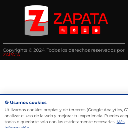
Copyrights © 2024. Todos los derechos reservados por
ZAPATA
🍪 Usamos cookies
Utilizamos cookies propias y de terceros (Google Analytics, 
analizar el uso de la web y mejorar tu experiencia. Puedes ace
todas o quedarte solo con las estrictamente necesarias.
Más
información