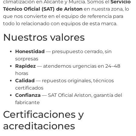
climatización en Alicante y Murcia. Somos el
Servicio
Técnico Oficial (SAT) de Ariston
en nuestra zona, lo
que nos convierte en el equipo de referencia para
todo lo relacionado con equipos de esta marca.
Nuestros valores
Honestidad
— presupuesto cerrado, sin
sorpresas
Rapidez
— atendemos urgencias en 24–48
horas
Calidad
— repuestos originales, técnicos
certificados
Confianza
— SAT Oficial Ariston, garantía del
fabricante
Certificaciones y
acreditaciones