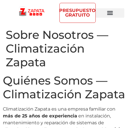
PRESUPUESTO
GRATUITO
Sobre Nosotros —
Climatización
Zapata
Quiénes Somos —
Climatización Zapata
Climatización Zapata es una empresa familiar con
más de 25 años de experiencia
en instalación,
mantenimiento y reparación de sistemas de