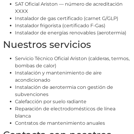
SAT Oficial Ariston — número de acreditación
XXXX
Instalador de gas certificado (carnet G/GLP)
Instalador frigorista (certificado F-Gas)
Instalador de energías renovables (aerotermia)
Nuestros servicios
Servicio Técnico Oficial Ariston (calderas, termos,
bombas de calor)
Instalación y mantenimiento de aire
acondicionado
Instalación de aerotermia con gestión de
subvenciones
Calefacción por suelo radiante
Reparación de electrodomésticos de línea
blanca
Contratos de mantenimiento anuales