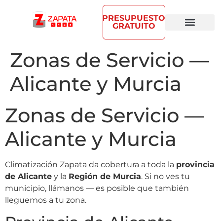
PRESUPUESTO
GRATUITO
Zonas de Servicio —
Alicante y Murcia
Zonas de Servicio —
Alicante y Murcia
Climatización Zapata da cobertura a toda la
provincia
de Alicante
y la
Región de Murcia
. Si no ves tu
municipio, llámanos — es posible que también
lleguemos a tu zona.