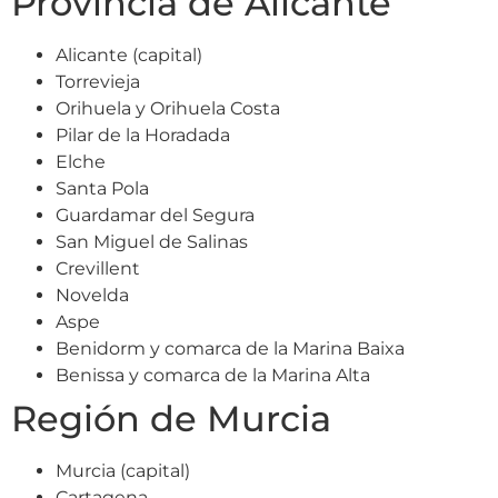
Provincia de Alicante
Alicante (capital)
Torrevieja
Orihuela y Orihuela Costa
Pilar de la Horadada
Elche
Santa Pola
Guardamar del Segura
San Miguel de Salinas
Crevillent
Novelda
Aspe
Benidorm y comarca de la Marina Baixa
Benissa y comarca de la Marina Alta
Región de Murcia
Murcia (capital)
Cartagena