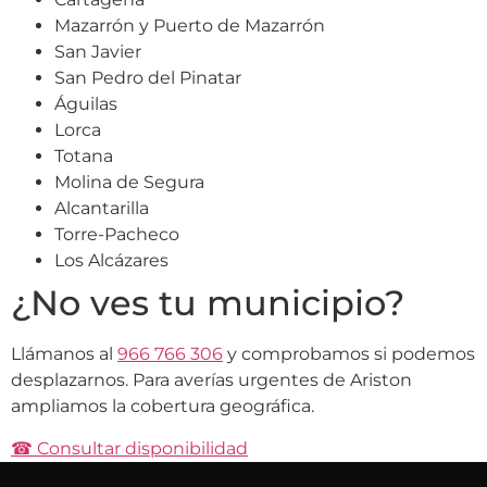
Mazarrón y Puerto de Mazarrón
San Javier
San Pedro del Pinatar
Águilas
Lorca
Totana
Molina de Segura
Alcantarilla
Torre-Pacheco
Los Alcázares
¿No ves tu municipio?
Llámanos al
966 766 306
y comprobamos si podemos
desplazarnos. Para averías urgentes de Ariston
ampliamos la cobertura geográfica.
☎ Consultar disponibilidad