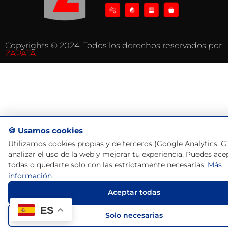
Copyrights © 2024. Todos los derechos reservados por
ZAPATA
🍪 Usamos cookies
Utilizamos cookies propias y de terceros (Google Analytics, 
analizar el uso de la web y mejorar tu experiencia. Puedes ace
todas o quedarte solo con las estrictamente necesarias.
Más
información
Aceptar todas
ES
Solo necesarias