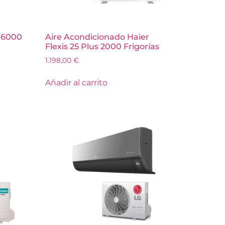
 6000
Aire Acondicionado Haier
Flexis 25 Plus 2000 Frigorías
1.198,00
€
Añadir al carrito