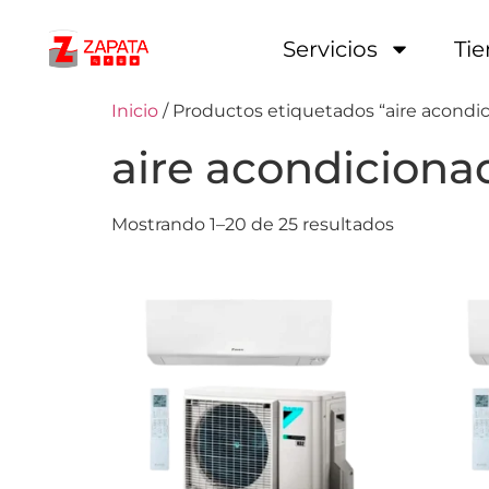
Servicios
Ti
Inicio
/ Productos etiquetados “aire acondi
aire acondiciona
Mostrando 1–20 de 25 resultados