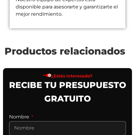
disponible para asesorarte y garantizarte el
mejor rendimiento.
Productos relacionados
¿Estás Interesado?
RECIBE TU PRESUPUESTO
GRATUITO
Nombre