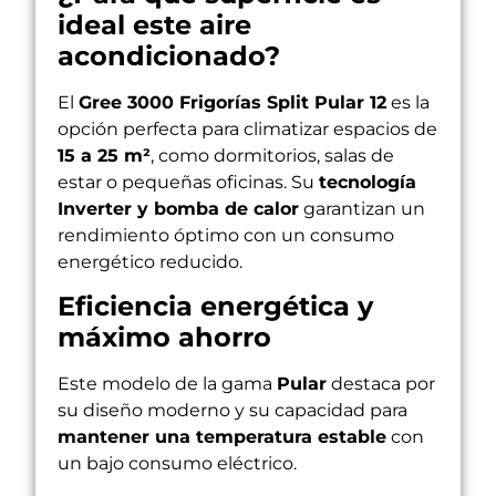
ideal este aire
acondicionado?
El
Gree 3000 Frigorías Split Pular 12
es la
opción perfecta para climatizar espacios de
15 a 25 m²
, como dormitorios, salas de
estar o pequeñas oficinas. Su
tecnología
Inverter y bomba de calor
garantizan un
rendimiento óptimo con un consumo
energético reducido.
Eficiencia energética y
máximo ahorro
Este modelo de la gama
Pular
destaca por
su diseño moderno y su capacidad para
mantener una temperatura estable
con
un bajo consumo eléctrico.