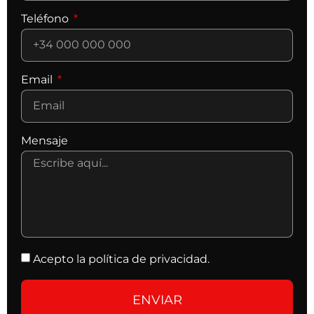
Teléfono
Email
Mensaje
Acepto la política de privacidad.
ENVIAR