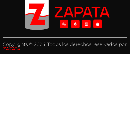
Copyrights © 2024. Todos los derechos reservados por
ZAPATA