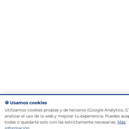
🍪 Usamos cookies
Utilizamos cookies propias y de terceros (Google Analytics, 
analizar el uso de la web y mejorar tu experiencia. Puedes ace
todas o quedarte solo con las estrictamente necesarias.
Más
información